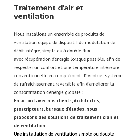
Traitement d'air et
ventilation
Nous installons un ensemble de produits de
ventilation équipé de dispositif de modulation de
débit intégré, simple ou à double flux
avec récupération d’énergie lorsque possible, afin de
respecter un confort et une température intérieure
conventionnelle en complément d’éventuel système
de rafraichissement réversible afin d’améliorer la
consommation d’énergie globale :
En accord avec nos clients, Architectes,
prescripteurs, bureaux d’études, nous
proposons des solutions de traitement d’air et
de ventilation.
Une installation de ventilation simple ou double