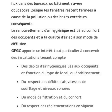
flux dans des bureaux, ou bâtiment
s’avère
obligatoire lorsque les fenêtres restent fermées à
cause de la pollution ou des bruits extérieurs
conséquents.
Le renouvellement d’air hygiénique est lié au confort
des occupants et à la qualité d’air et à son mode de
diffusion.
GFGC
apporte un intérêt tout particulier à concevoir
des installations tenant compte
Des débits d’air hygiéniques liés aux occupants
et fonction du type de local, ou établissement.
Du respect des débits d’air, vitesses de
soufflage et niveaux sonores
Du mode de filtration et du confort.
Du respect des réglementations en vigueur.